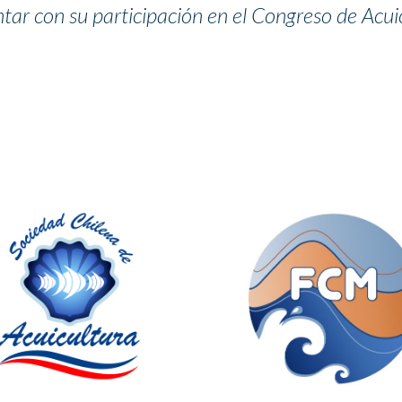
ar con su participación en el Congreso de Acuic