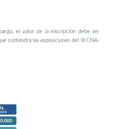
E
argo, el valor de la inscripción debe ser
 que contendrá las exposiciones del IX CNA-