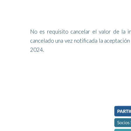
No es requisito cancelar el valor de la 
cancelado una vez notificada la aceptación
2024.