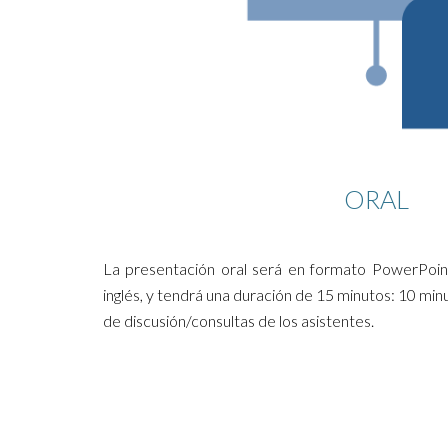
ORAL
La presentación oral será en formato PowerPoint 
inglés, y tendrá una duración de 15 minutos: 10 min
de discusión/consultas de los asistentes.