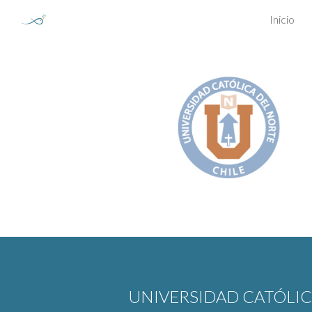
Inicio
Sk
UNIVERSIDAD CATÓLIC