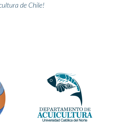
ultura de Chile!