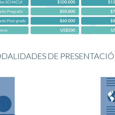
DALIDADES DE PRESENTACI