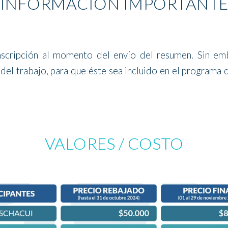
INFORMACIÓN IMPORTANT
inscripción al momento del envío del resumen. Sin emb
 del trabajo, para que éste sea incluido en el programa
VALORES / COSTO