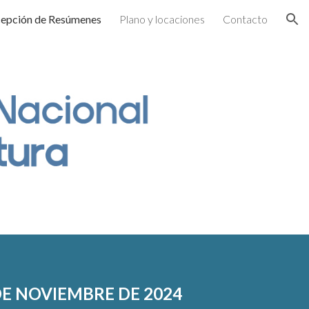
epción de Resúmenes
Plano y locaciones
Contacto
ion
9 DE NOVIEMBRE DE 2024