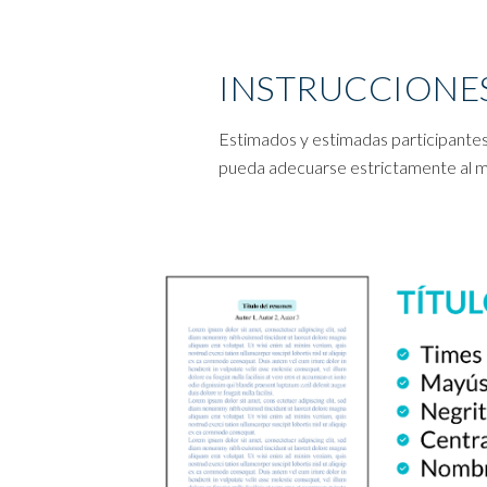
INSTRUCCIONES
Estimados y estimadas participantes
pueda adecuarse estrictamente al 