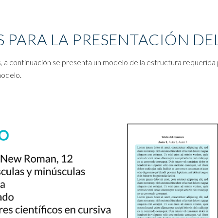
 PARA LA PRESENTACIÓN DE
, a continuación se presenta un modelo de la estructura requerid
modelo.